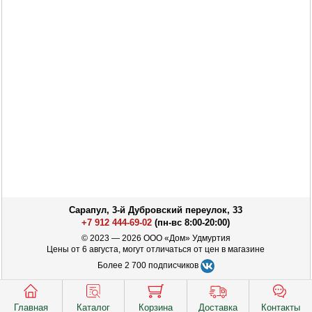
Сарапул, 3-й Дубровский переулок, 33
+7 912 444-69-02
(пн-вс 8:00-20:00)
© 2023 — 2026 ООО «Дом» Удмуртия
Цены от 6 августа, могут отличаться от цен в магазине
Более 2 700 подписчиков
Главная
Каталог
Корзина
Доставка
Контакты