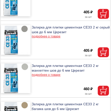
405 ₽
Затирка для плитки цементная CE33 2 кг серый
шов до 6 мм Церезит
подробнее о товаре
405 ₽
Затирка для плитки цементная CE33 2 кг
манхеттен шов до 6 мм Церезит
подробнее о товаре
460 ₽
Затирка для плитки цементная CE33 2 кг
багама шов до 6 мм Церезит