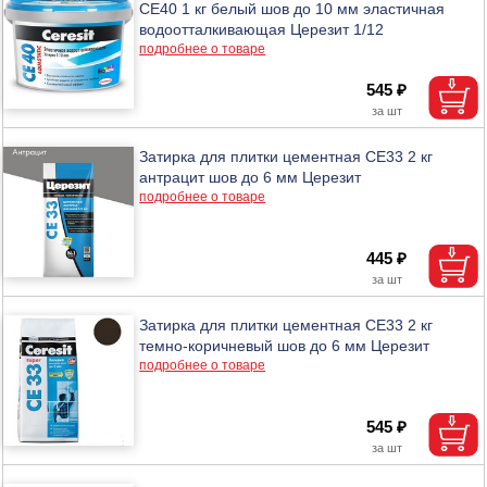
CE40 1 кг белый шов до 10 мм эластичная
водоотталкивающая Церезит 1/12
подробнее о товаре
545 ₽
Затирка для плитки цементная CE33 2 кг
антрацит шов до 6 мм Церезит
подробнее о товаре
445 ₽
Затирка для плитки цементная CE33 2 кг
темно-коричневый шов до 6 мм Церезит
подробнее о товаре
545 ₽