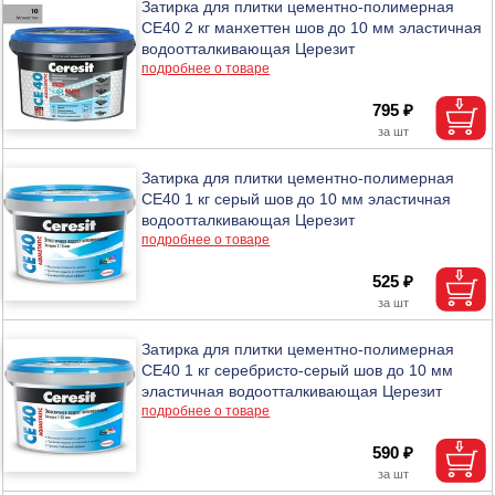
Затирка для плитки цементно-полимерная
CE40 2 кг манхеттен шов до 10 мм эластичная
водоотталкивающая Церезит
подробнее о товаре
795 ₽
Затирка для плитки цементно-полимерная
CE40 1 кг серый шов до 10 мм эластичная
водоотталкивающая Церезит
подробнее о товаре
525 ₽
Затирка для плитки цементно-полимерная
CE40 1 кг серебристо-серый шов до 10 мм
эластичная водоотталкивающая Церезит
подробнее о товаре
590 ₽