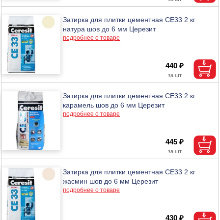
Затирка для плитки цементная CE33 2 кг
натура шов до 6 мм Церезит
подробнее о товаре
440 ₽
Затирка для плитки цементная CE33 2 кг
карамель шов до 6 мм Церезит
подробнее о товаре
445 ₽
Затирка для плитки цементная CE33 2 кг
жасмин шов до 6 мм Церезит
подробнее о товаре
430 ₽