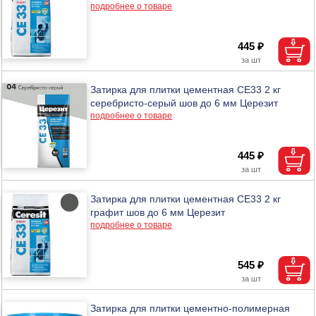
подробнее о товаре
445 ₽
Затирка для плитки цементная CE33 2 кг
серебристо-серый шов до 6 мм Церезит
подробнее о товаре
445 ₽
Затирка для плитки цементная CE33 2 кг
графит шов до 6 мм Церезит
подробнее о товаре
545 ₽
Затирка для плитки цементно-полимерная