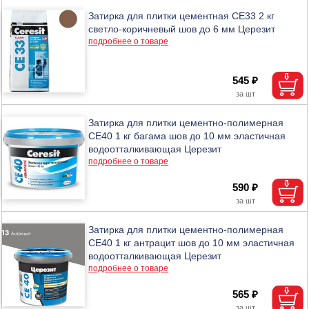
Затирка для плитки цементная CE33 2 кг
светло-коричневый шов до 6 мм Церезит
подробнее о товаре
545 ₽
Затирка для плитки цементно-полимерная
CE40 1 кг багама шов до 10 мм эластичная
водоотталкивающая Церезит
подробнее о товаре
590 ₽
Затирка для плитки цементно-полимерная
CE40 1 кг антрацит шов до 10 мм эластичная
водоотталкивающая Церезит
подробнее о товаре
565 ₽