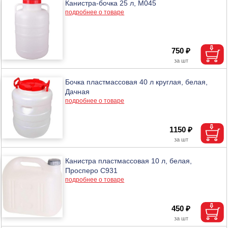
Канистра-бочка 25 л, М045
подробнее о товаре
750 ₽
Бочка пластмассовая 40 л круглая, белая,
Дачная
подробнее о товаре
1150 ₽
Канистра пластмассовая 10 л, белая,
Просперо С931
подробнее о товаре
450 ₽