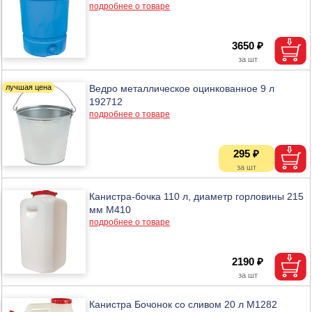
подробнее о товаре
3650 ₽
Ведро металлическое оцинкованное 9 л
192712
подробнее о товаре
295 ₽
Канистра-бочка 110 л, диаметр горловины 215
мм М410
подробнее о товаре
2190 ₽
Канистра Бочонок со сливом 20 л М1282