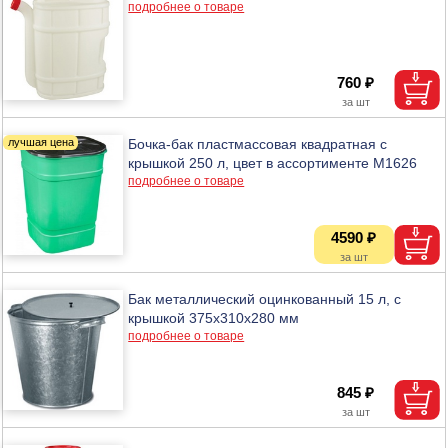
подробнее о товаре
760 ₽
Бочка-бак пластмассовая квадратная с
крышкой 250 л, цвет в ассортименте М1626
подробнее о товаре
4590 ₽
Бак металлический оцинкованный 15 л, с
крышкой 375х310х280 мм
подробнее о товаре
845 ₽