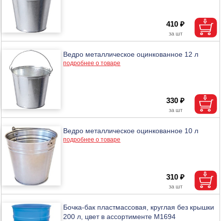
410 ₽
Ведро металлическое оцинкованное 12 л
подробнее о товаре
330 ₽
Ведро металлическое оцинкованное 10 л
подробнее о товаре
310 ₽
Бочка-бак пластмассовая, круглая без крышки
200 л, цвет в ассортименте М1694