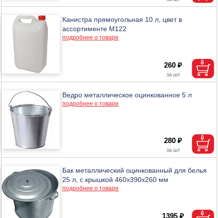
Канистра прямоугольная 10 л, цвет в
ассортименте М122
подробнее о товаре
260 ₽
Ведро металлическое оцинкованное 5 л
подробнее о товаре
280 ₽
Бак металлический оцинкованный для белья
25 л, с крышкой 460х390х260 мм
подробнее о товаре
1395 ₽