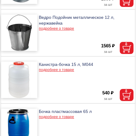
Ведро Подойник металлическое 12 л,
нержавейка
подробнее о товаре
1565 ₽
Канистра-бочка 15 л, М044
подробнее о товаре
540 ₽
Бочка пластмассовая 65 л
подробнее о товаре