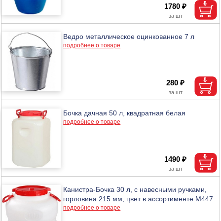
1780 ₽
Ведро металлическое оцинкованное 7 л
подробнее о товаре
280 ₽
Бочка дачная 50 л, квадратная белая
подробнее о товаре
1490 ₽
Канистра-Бочка 30 л, с навесными ручками,
горловина 215 мм, цвет в ассортименте М447
подробнее о товаре