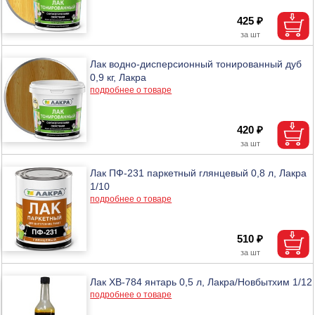
425 ₽
Лак водно-дисперсионный тонированный дуб
0,9 кг, Лакра
подробнее о товаре
420 ₽
Лак ПФ-231 паркетный глянцевый 0,8 л, Лакра
1/10
подробнее о товаре
510 ₽
Лак ХВ-784 янтарь 0,5 л, Лакра/Новбытхим 1/12
подробнее о товаре