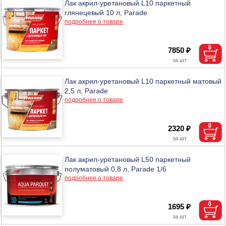
Лак акрил-уретановый L10 паркетный
глянецевый 10 л, Parade
подробнее о товаре
7850 ₽
Лак акрил-уретановый L10 паркетный матовый
2,5 л, Parade
подробнее о товаре
2320 ₽
Лак акрил-уретановый L50 паркетный
полуматовый 0,8 л, Parade 1/6
подробнее о товаре
1695 ₽