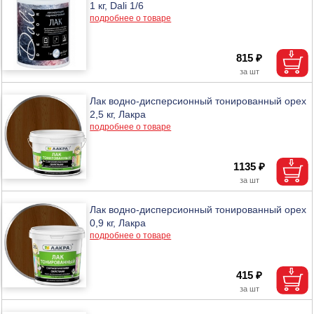
1 кг, Dali 1/6
подробнее о товаре
815 ₽
Лак водно-дисперсионный тонированный орех
2,5 кг, Лакра
подробнее о товаре
1135 ₽
Лак водно-дисперсионный тонированный орех
0,9 кг, Лакра
подробнее о товаре
415 ₽