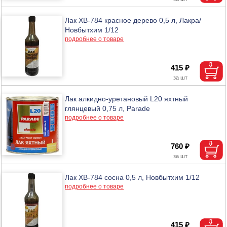
Лак ХВ-784 красное дерево 0,5 л, Лакра/
Новбытхим 1/12
подробнее о товаре
415 ₽
Лак алкидно-уретановый L20 яхтный
глянцевый 0,75 л, Parade
подробнее о товаре
760 ₽
Лак ХВ-784 сосна 0,5 л, Новбытхим 1/12
подробнее о товаре
415 ₽