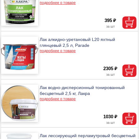
подробнее о товаре
395 ₽
Лак алкидно-уретановый L20 яхтный
глянцевый 2,5 л, Parade
подробнее о товаре
2305 ₽
Лак водно-дисперсионный тонированный
бесцветный 2,5 кг, Лакра
подробнее о товаре
1030 ₽
Лак лессирующий перламутровый бесцветный