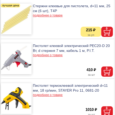
Стержни клеевые для пистолета, d=11 мм, 25
см (6 шт), T4P
подробнее о товаре
215 ₽
Пистолет клеевой электрический PEC20-D 20
Вт, d стержня 7 мм, кабель 1 м, P.I.T.
подробнее о товаре
410 ₽
Пистолет термоклеевой электрический d=11
мм, 18 гр/мин, STAYER Pro 11, 0681-20
подробнее о товаре
1010 ₽