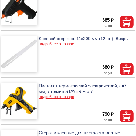
385 ₽
Клеевой стержень 11х200 мм (12 шт), Вихрь
подробнее о товаре
380 ₽
Пистолет термоклеевой электрический, d=7
мм, 7 гр/мин STAYER Pro 7
подробнее о товаре
790 ₽
Стержни клеевые для пистолета желтые