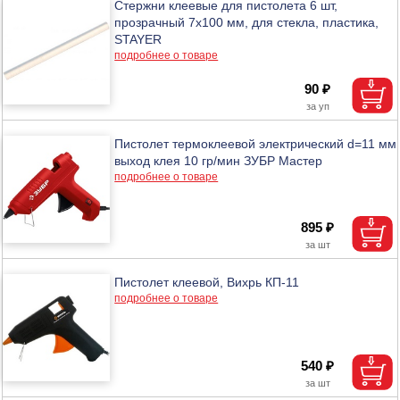
Стержни клеевые для пистолета 6 шт,
прозрачный 7x100 мм, для стекла, пластика,
STAYER
подробнее о товаре
90 ₽
Пистолет термоклеевой электрический d=11 мм
выход клея 10 гр/мин ЗУБР Мастер
подробнее о товаре
895 ₽
Пистолет клеевой, Вихрь КП-11
подробнее о товаре
540 ₽