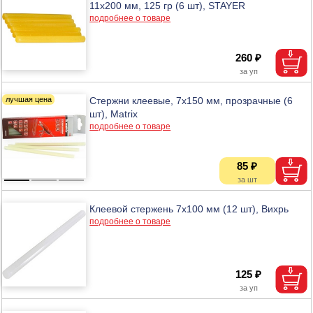
11х200 мм, 125 гр (6 шт), STAYER
подробнее о товаре
260 ₽
Стержни клеевые, 7x150 мм, прозрачные (6
шт), Matrix
подробнее о товаре
85 ₽
Клеевой стержень 7х100 мм (12 шт), Вихрь
подробнее о товаре
125 ₽