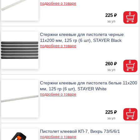
подробнее о товаре
225 ₽
Стержни клеевые для пистолета черные
11х200 мм, 125 гр (6 шт), STAYER Black
подробнее о товаре
260 ₽
Стержни клеевые для пистолета белые 11х200
мм, 125 гр (6 шт), STAYER White
подробнее о товаре
225 ₽
Пистолет клеевой КП-7, Вихрь 73/5/6/1
подробнее о товаре