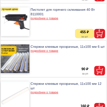
Пистолет для горячего склеивания 40 Вт
8110001
подробнее о товаре
455 ₽
Стержни клеевые прозрачные, 11х100 мм 6 шт
подробнее о товаре
90 ₽
Стержни клеевые прозрачные, 11х100 мм 12
шт
подробнее о товаре
160 ₽