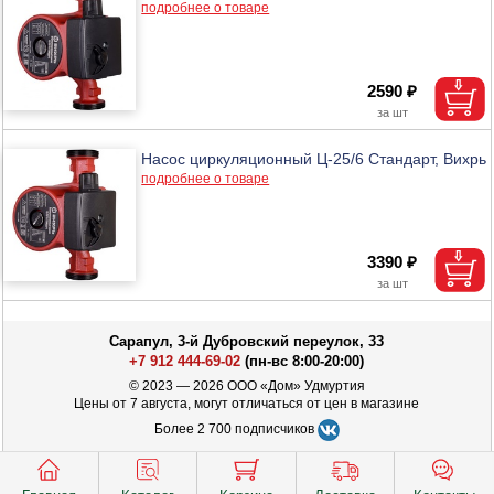
подробнее о товаре
2590 ₽
Насос циркуляционный Ц-25/6 Стандарт, Вихрь
подробнее о товаре
3390 ₽
Сарапул, 3-й Дубровский переулок, 33
+7 912 444-69-02
(пн-вс 8:00-20:00)
© 2023 — 2026 ООО «Дом» Удмуртия
Цены от 7 августа, могут отличаться от цен в магазине
Более 2 700 подписчиков