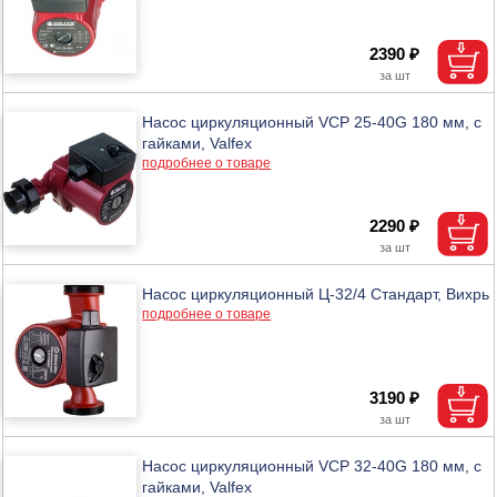
2390 ₽
Насос циркуляционный VCP 25-40G 180 мм, с
гайками, Valfex
подробнее о товаре
2290 ₽
Насос циркуляционный Ц-32/4 Стандарт, Вихрь
подробнее о товаре
3190 ₽
Насос циркуляционный VCP 32-40G 180 мм, с
гайками, Valfex