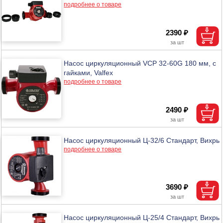
подробнее о товаре
2390 ₽
Насос циркуляционный VCP 32-60G 180 мм, с
гайками, Valfex
подробнее о товаре
2490 ₽
Насос циркуляционный Ц-32/6 Стандарт, Вихрь
подробнее о товаре
3690 ₽
Насос циркуляционный Ц-25/4 Стандарт, Вихрь