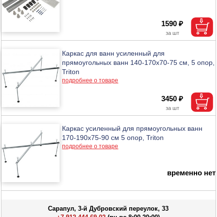
1590 ₽
Каркас для ванн усиленный для
прямоугольных ванн 140-170х70-75 см, 5 опор,
Triton
подробнее о товаре
3450 ₽
Каркас усиленный для прямоугольных ванн
170-190х75-90 см 5 опор, Triton
подробнее о товаре
временно нет
Сарапул, 3-й Дубровский переулок, 33