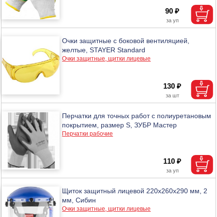
90 ₽
Очки защитные с боковой вентиляцией,
желтые, STAYER Standard
Очки защитные, щитки лицевые
130 ₽
Перчатки для точных работ с полиуретановым
покрытием, размер S, ЗУБР Мастер
Перчатки рабочие
110 ₽
Щиток защитный лицевой 220x260x290 мм, 2
мм, Сибин
Очки защитные, щитки лицевые