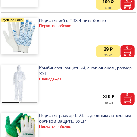
100 ₽
Перчатки х/б с ПВХ 4 нити белые
Перчатки рабочие
29 ₽
Комбинезон защитный, с капюшоном, размер
XXL
Спецодежда
310 ₽
Перчатки размер L-XL, с двойным латексным
обливом Защита, ЗУБР
Перчатки рабочие