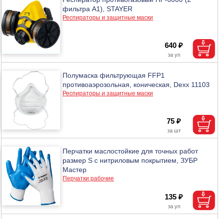
фильтра А1), STAYER
Респираторы и защитные маски
640 ₽
Полумаска фильтрующая FFP1
противоаэрозольная, коническая, Dexx 11103
Респираторы и защитные маски
75 ₽
Перчатки маслостойкие для точных работ
размер S с нитриловым покрытием, ЗУБР
Мастер
Перчатки рабочие
135 ₽