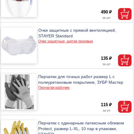
490 ₽
Очки защитные с прямой вентиляцией,
STAYER Standard
Очки защитные, щитки лицевые
135 ₽
Перчатки для точных работ размер L с
полиуретановым покрытием, ЗУБР Мастер
Перчатки рабочие
115 ₽
Перчатки с одинарным латексным обливом
Protect, размер L-XL, 10 пар в упаковке,