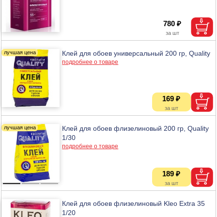
780 ₽
Клей для обоев универсальный 200 гр, Quality
подробнее о товаре
169 ₽
Клей для обоев флизелиновый 200 гр, Quality
1/30
подробнее о товаре
189 ₽
Клей для обоев флизелиновый Kleo Extra 35
1/20