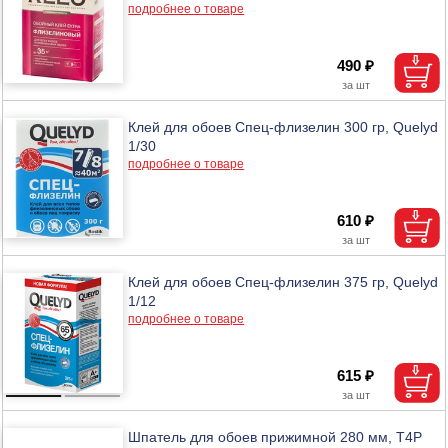
подробнее о товаре
490 ₽
Клей для обоев Спец-флизелин 300 гр, Quelyd
1/30
подробнее о товаре
610 ₽
Клей для обоев Спец-флизелин 375 гр, Quelyd
1/12
подробнее о товаре
615 ₽
Шпатель для обоев прижимной 280 мм, T4P