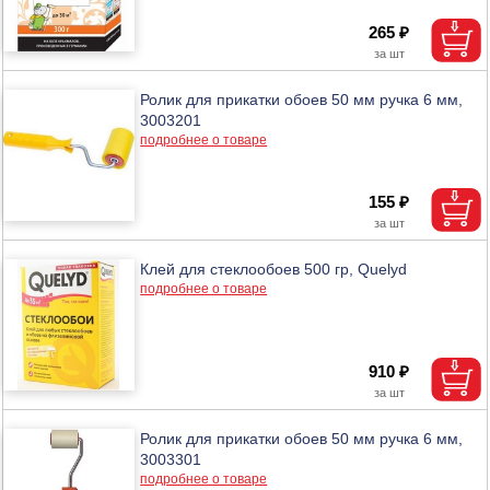
265 ₽
Ролик для прикатки обоев 50 мм ручка 6 мм,
3003201
подробнее о товаре
155 ₽
Клей для стеклообоев 500 гр, Quelyd
подробнее о товаре
910 ₽
Ролик для прикатки обоев 50 мм ручка 6 мм,
3003301
подробнее о товаре