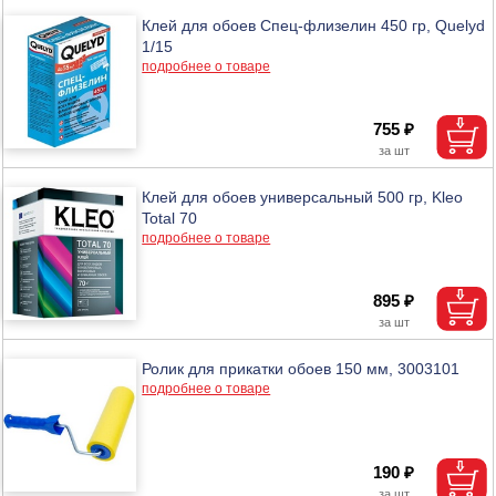
Клей для обоев Спец-флизелин 450 гр, Quelyd
1/15
подробнее о товаре
755 ₽
Клей для обоев универсальный 500 гр, Kleo
Total 70
подробнее о товаре
895 ₽
Ролик для прикатки обоев 150 мм, 3003101
подробнее о товаре
190 ₽