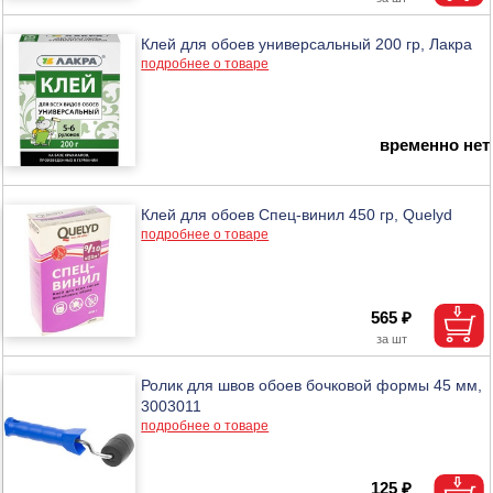
Клей для обоев универсальный 200 гр, Лакра
подробнее о товаре
временно нет
Клей для обоев Спец-винил 450 гр, Quelyd
подробнее о товаре
565 ₽
Ролик для швов обоев бочковой формы 45 мм,
3003011
подробнее о товаре
125 ₽