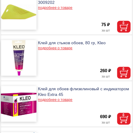
3009202
подробнее о товаре
75 ₽
Клей для стыков обоев, 80 гр, Kleo
подробнее о товаре
260 ₽
Клей для обоев флизелиновый с индикатором
Kleo Extra 45
подробнее о товаре
690 ₽