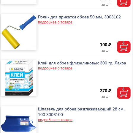
Ролик для прикатки обоев 50 мм, 3003102
подробнее о товаре
100 ₽
Клей для обоев флизелиновых 300 гр, Лакра
подробнее о товаре
370 ₽
Шпатель для обоев разглаживающий 28 см,
100 3006100
подробнее о товаре