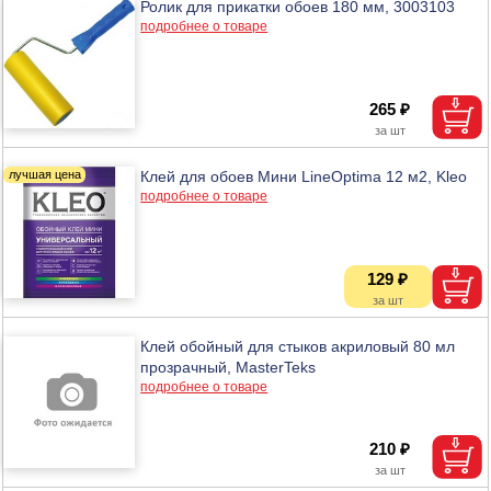
Ролик для прикатки обоев 180 мм, 3003103
подробнее о товаре
265 ₽
Клей для обоев Мини LineOptima 12 м2, Kleo
подробнее о товаре
129 ₽
Клей обойный для стыков акриловый 80 мл
прозрачный, MasterTeks
подробнее о товаре
210 ₽