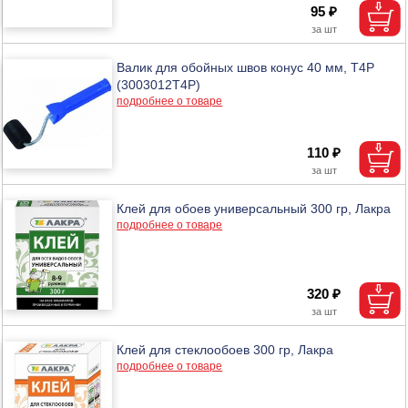
95 ₽
Валик для обойных швов конус 40 мм, T4P
(3003012T4P)
подробнее о товаре
110 ₽
Клей для обоев универсальный 300 гр, Лакра
подробнее о товаре
320 ₽
Клей для стеклообоев 300 гр, Лакра
подробнее о товаре