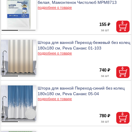
белая, Мамонтенок Чистолюб МРМ8713
подробнее о товаре
155 ₽
Штора для ванной Переход-бежевый без колец
180х180 см, Peva Санакс 01-103
подробнее о товаре
740 ₽
Штора для ванной Переход-синий без колец
180х180 см, Peva Санакс 05-04
подробнее о товаре
780 ₽