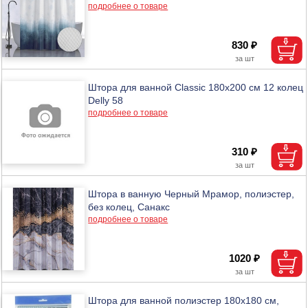
подробнее о товаре
830 ₽
Штора для ванной Classic 180х200 см 12 колец
Delly 58
подробнее о товаре
310 ₽
Штора в ванную Черный Мрамор, полиэстер,
без колец, Санакс
подробнее о товаре
1020 ₽
Штора для ванной полиэстер 180х180 см,