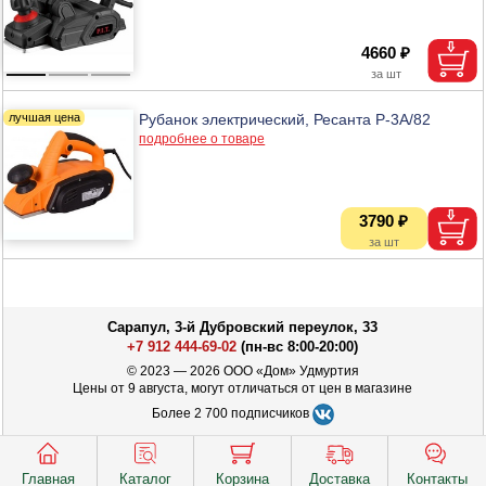
4660 ₽
Рубанок электрический, Ресанта Р-3А/82
подробнее о товаре
3790 ₽
Сарапул, 3-й Дубровский переулок, 33
+7 912 444-69-02
(пн-вс 8:00-20:00)
© 2023 — 2026 ООО «Дом» Удмуртия
Цены от 9 августа, могут отличаться от цен в магазине
Более 2 700 подписчиков
Главная
Каталог
Корзина
Доставка
Контакты