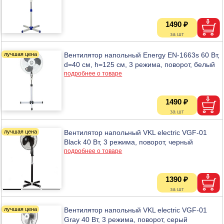
1490 ₽
Вентилятор напольный Energy EN-1663s 60 Вт,
d=40 см, h=125 см, 3 режима, поворот, белый
подробнее о товаре
1490 ₽
Вентилятор напольный VKL electric VGF-01
Black 40 Вт, 3 режима, поворот, черный
подробнее о товаре
1390 ₽
Вентилятор напольный VKL electric VGF-01
Gray 40 Вт, 3 режима, поворот, серый