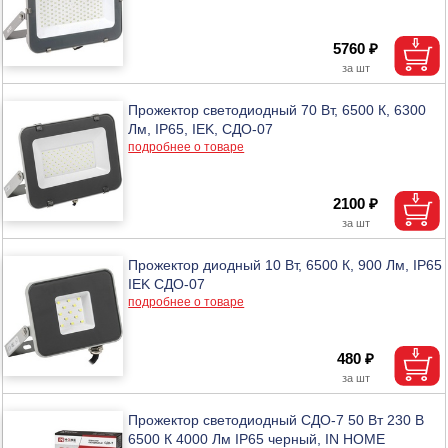
5760 ₽
Прожектор светодиодный 70 Вт, 6500 К, 6300
Лм, IP65, IEK, СДО-07
подробнее о товаре
2100 ₽
Прожектор диодный 10 Вт, 6500 К, 900 Лм, IP65
IEK СДО-07
подробнее о товаре
480 ₽
Прожектор светодиодный СДО-7 50 Вт 230 В
6500 К 4000 Лм IP65 черный, IN HOME