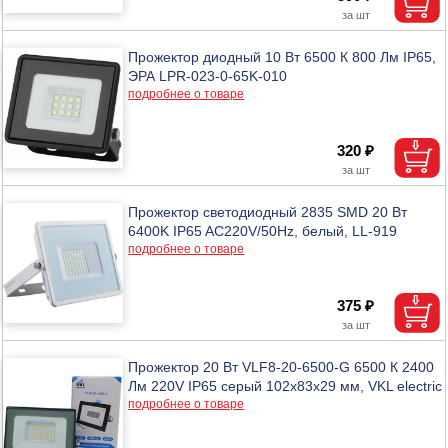
Прожектор диодный 10 Вт 6500 К 800 Лм IP65,
ЭРА LPR-023-0-65K-010
подробнее о товаре
320 ₽
Прожектор светодиодный 2835 SMD 20 Вт
6400K IP65 AC220V/50Hz, белый, LL-919
подробнее о товаре
375 ₽
Прожектор 20 Вт VLF8-20-6500-G 6500 К 2400
Лм 220V IP65 серый 102х83х29 мм, VKL electric
подробнее о товаре