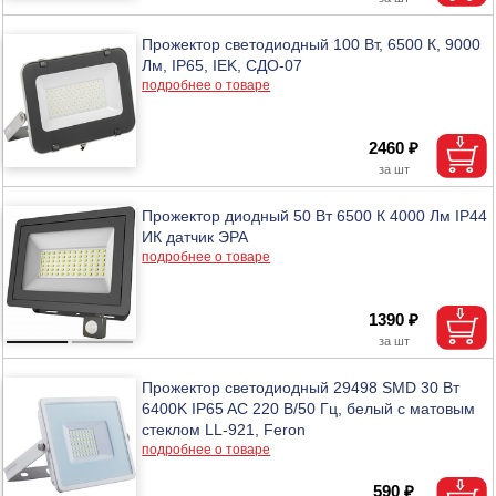
Прожектор светодиодный 100 Вт, 6500 К, 9000
Лм, IP65, IEK, СДО-07
подробнее о товаре
2460 ₽
Прожектор диодный 50 Вт 6500 К 4000 Лм IP44
ИК датчик ЭРА
подробнее о товаре
1390 ₽
Прожектор светодиодный 29498 SMD 30 Вт
6400K IP65 AC 220 В/50 Гц, белый с матовым
стеклом LL-921, Feron
подробнее о товаре
590 ₽