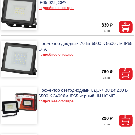
IP65 023, ЭРА
подробнее о товаре
330 ₽
Прожектор диодный 70 Вт 6500 К 5600 Лм IP65,
ЭРА
подробнее о товаре
790 ₽
Прожектор светодиодный СДО-7 30 Вт 230 В
6500 К 2400Лм IP65 черный, IN HOME
подробнее о товаре
290 ₽