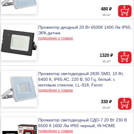
480 ₽
Прожектор диодный 20 Вт 6500К 1400 Лм IP65,
ЭРА датчик
подробнее о товаре
1320 ₽
Прожектор светодиодный 2835 SMD, 10 Вт,
6400 К, IP65 AC, 220 В, 50 Гц, белый, с
матовым стеклом, LL-918, Feron
подробнее о товаре
330 ₽
Прожектор светодиодный СДО-7 20 Вт 230 В
6500 К 1600 Лм IP65 черный, IN HOME
подробнее о товаре