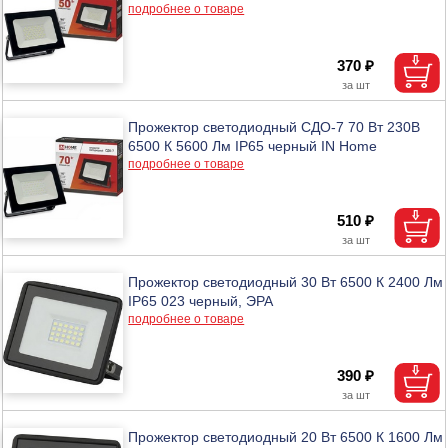
подробнее о товаре
370 ₽
Прожектор светодиодный СДО-7 70 Вт 230В
6500 К 5600 Лм IP65 черный IN Home
подробнее о товаре
510 ₽
Прожектор светодиодный 30 Вт 6500 К 2400 Лм
IP65 023 черный, ЭРА
подробнее о товаре
390 ₽
Прожектор светодиодный 20 Вт 6500 К 1600 Лм