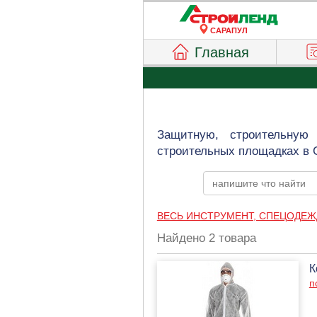
САРАПУЛ
Главная
Защитную, строительную
строительных площадках в 
ВЕСЬ ИНСТРУМЕНТ, СПЕЦОДЕЖ
Найдено 2 товара
К
п