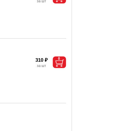
310 ₽