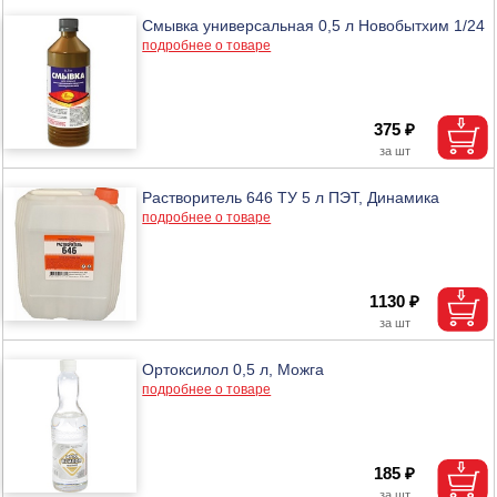
Смывка универсальная 0,5 л Новобытхим 1/24
подробнее о товаре
375 ₽
Растворитель 646 ТУ 5 л ПЭТ, Динамика
подробнее о товаре
1130 ₽
Ортоксилол 0,5 л, Можга
подробнее о товаре
185 ₽