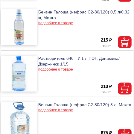
Бензин Галоша (нефрас С2-80/120) 0,5 л/0,32
кг, Можга
подробнее о товаре
215 ₽
Растворитель 646 ТУ 1 л ПЭТ, Динамика/
Дзержинск 1/15
подробнее о товаре
210 ₽
Бензин Галоша (нефрас С2-80/120) 3 л, Можга
подробнее о товаре
675 ₽