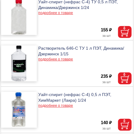
Уайт-спирит (нефрас С-4) ТУ 0,5 л ПЭТ,
Динамика/Дзержинск 1/24
подробнее о товаре
155 ₽
Растворитель 646-С ТУ 1 л ПЭТ, Динамика/
Дзержинск 1/15
подробнее о товаре
235 ₽
Уайт-спирит (нефрас С-4) 0,5 л ПЭТ,
ХимМаркет (Лакра) 1/24
подробнее о товаре
140 ₽