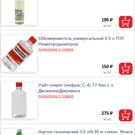
195 ₽
Обезжириватель универсальный 0,5 л ПЭТ,
Нижегородхимпром
подробнее о товаре
150 ₽
Уайт-спирит (нефрас С-4) ТУ Кан 1 л,
Динамика/Дзержинск
подробнее о товаре
275 ₽
Ацетон технический 0,5 л/0,38 кг стекло, Можга