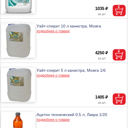
1035 ₽
Уайт-спирит 10 л канистра, Можга
подробнее о товаре
4250 ₽
Уайт-спирит 5 л канистра, Можга 1/6
подробнее о товаре
1405 ₽
Ацетон технический 0,5 л, Лакра 1/20
подробнее о товаре