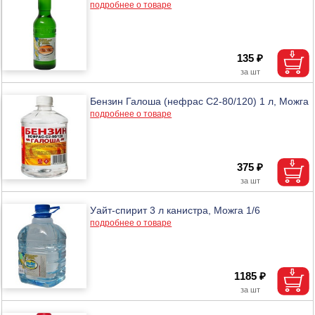
подробнее о товаре
135 ₽
Бензин Галоша (нефрас С2-80/120) 1 л, Можга
подробнее о товаре
375 ₽
Уайт-спирит 3 л канистра, Можга 1/6
подробнее о товаре
1185 ₽