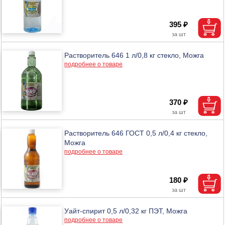
395 ₽
Растворитель 646 1 л/0,8 кг стекло, Можга
подробнее о товаре
370 ₽
Растворитель 646 ГОСТ 0,5 л/0,4 кг стекло,
Можга
подробнее о товаре
180 ₽
Уайт-спирит 0,5 л/0,32 кг ПЭТ, Можга
подробнее о товаре