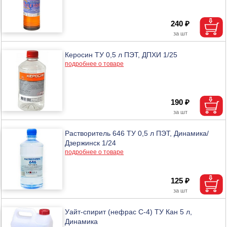
240 ₽
Керосин ТУ 0,5 л ПЭТ, ДПХИ 1/25
подробнее о товаре
190 ₽
Растворитель 646 ТУ 0,5 л ПЭТ, Динамика/
Дзержинск 1/24
подробнее о товаре
125 ₽
Уайт-спирит (нефрас С-4) ТУ Кан 5 л,
Динамика