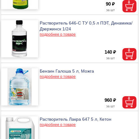
90 ₽
Растворитель 646-С ТУ 0,5 л ПЭТ, Динамика/
Дзержинск 1/24
подробнее о товаре
140 ₽
Бензин Галоша 5 л, Можга
подробнее о товаре
960 ₽
Растворитель Лакра 647 5 л, Кетон
подробнее о товаре