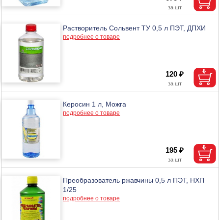
Растворитель Сольвент ТУ 0,5 л ПЭТ, ДПХИ
подробнее о товаре
120 ₽
Керосин 1 л, Можга
подробнее о товаре
195 ₽
Преобразователь ржавчины 0,5 л ПЭТ, НХП
1/25
подробнее о товаре