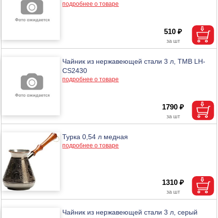
подробнее о товаре
510 ₽
Чайник из нержавеющей стали 3 л, ТМВ LH-
CS2430
подробнее о товаре
1790 ₽
Турка 0,54 л медная
подробнее о товаре
1310 ₽
Чайник из нержавеющей стали 3 л, серый