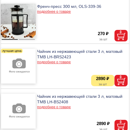
Френч-пресс 300 мл, OLS-339-36
подробнее о товаре
270 ₽
Чайник из нержавеющей стали 3 л, матовый
ТМВ LH-BRS2423
подробнее о товаре
2890 ₽
Чайник из нержавеющей стали 3 л, матовый
ТМВ LH-BS2408
подробнее о товаре
2890 ₽