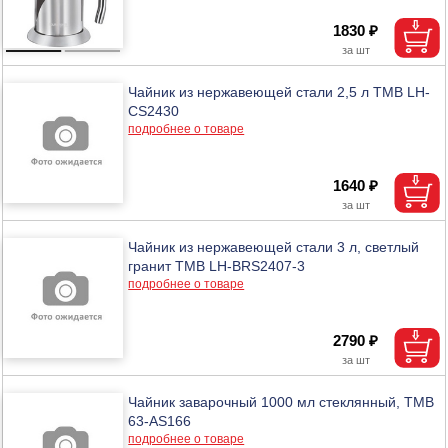
1830 ₽
Чайник из нержавеющей стали 2,5 л ТМВ LH-
CS2430
подробнее о товаре
1640 ₽
Чайник из нержавеющей стали 3 л, светлый
гранит ТМВ LH-BRS2407-3
подробнее о товаре
2790 ₽
Чайник заварочный 1000 мл стеклянный, ТМВ
63-AS166
подробнее о товаре