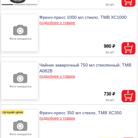
Френч-пресс 1000 мл стекло, ТМВ XC1000
подробнее о товаре
980 ₽
Чайник заварочный 750 мл стеклянный, ТМВ
A082B
подробнее о товаре
730 ₽
Френч-пресс 350 мл стекло, ТМВ XC350
подробнее о товаре