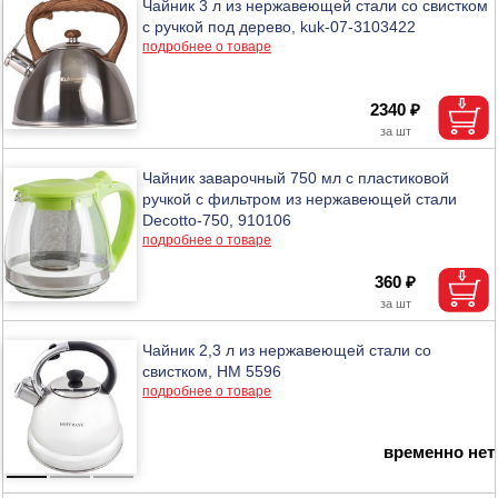
Чайник 3 л из нержавеющей стали со свистком
с ручкой под дерево, kuk-07-3103422
подробнее о товаре
2340 ₽
Чайник заварочный 750 мл с пластиковой
ручкой с фильтром из нержавеющей стали
Decotto-750, 910106
подробнее о товаре
360 ₽
Чайник 2,3 л из нержавеющей стали со
свистком, НМ 5596
подробнее о товаре
временно нет