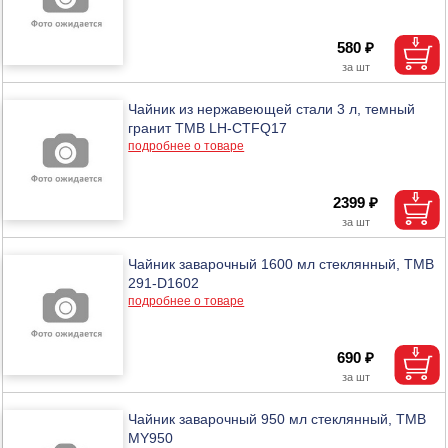
580 ₽
Чайник из нержавеющей стали 3 л, темный
гранит ТМВ LH-CTFQ17
подробнее о товаре
2399 ₽
Чайник заварочный 1600 мл стеклянный, ТМВ
291-D1602
подробнее о товаре
690 ₽
Чайник заварочный 950 мл стеклянный, ТМВ
MY950