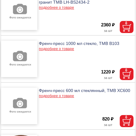
гранит ТМВ LH-BS2434-2
подробнее о товаре
2360 ₽
Френч-пресс 1000 мл стекло, ТМВ B103
подробнее о товаре
1220 ₽
Френч-пресс 600 мл стеклянный, ТМВ XC600
подробнее о товаре
820 ₽