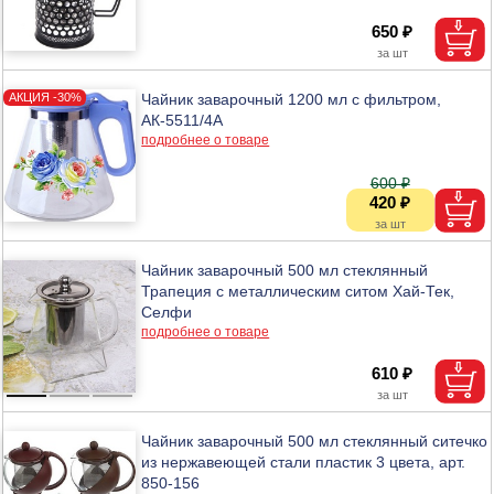
650 ₽
Чайник заварочный 1200 мл с фильтром,
АК-5511/4А
подробнее о товаре
600 ₽
420 ₽
Чайник заварочный 500 мл стеклянный
Трапеция с металлическим ситом Хай-Тек,
Селфи
подробнее о товаре
610 ₽
Чайник заварочный 500 мл стеклянный ситечко
из нержавеющей стали пластик 3 цвета, арт.
850-156