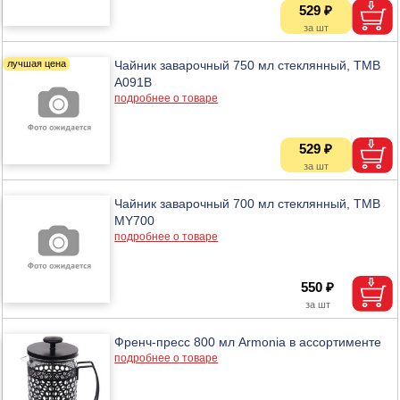
529 ₽
Чайник заварочный 750 мл стеклянный, ТМВ
A091B
подробнее о товаре
529 ₽
Чайник заварочный 700 мл стеклянный, ТМВ
MY700
подробнее о товаре
550 ₽
Френч-пресс 800 мл Armonia в ассортименте
подробнее о товаре