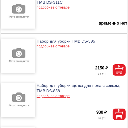
ТМВ DS-311C
подробнее о товаре
временно нет
Набор для уборки ТМВ DS-395
подробнее о товаре
2150 ₽
Набор для уборки щетка для пола с совком,
ТМВ DS-858
подробнее о товаре
930 ₽