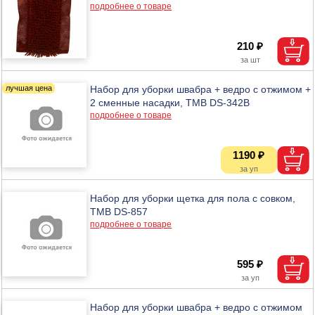
подробнее о товаре
210 ₽
Набор для уборки швабра + ведро с отжимом +
2 сменные насадки, ТМВ DS-342B
подробнее о товаре
1190 ₽
Набор для уборки щетка для пола с совком,
ТМВ DS-857
подробнее о товаре
595 ₽
Набор для уборки швабра + ведро с отжимом