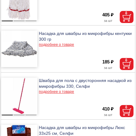
405 ₽
Насадка для швабры из микрофибры кентукки
300 гр
подробнее о товаре
185 ₽
Швабра для пола с двусторонняя насадкой из
микрофибры 330, Селфи
подробнее о товаре
410 ₽
Насадка для швабры из микрофибры Люкс
33х25 см, Селфи