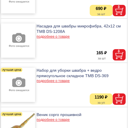
690 ₽
Насадка для швабры микрофибра, 42x12 см
ТМВ DS-1208A
подробнее о товаре
165 ₽
Набор для уборки швабра + ведро
прямоугольное складное ТМВ DS-369
подробнее о товаре
1190 ₽
Веник сорго прошивной
подробнее о товаре