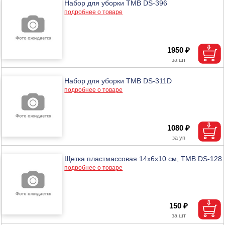
Набор для уборки ТМВ DS-396
подробнее о товаре
1950 ₽
Набор для уборки ТМВ DS-311D
подробнее о товаре
1080 ₽
Щетка пластмассовая 14х6х10 см, ТМВ DS-128
подробнее о товаре
150 ₽