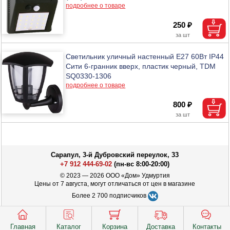
подробнее о товаре
250 ₽
Светильник уличный настенный Е27 60Вт IP44
Сити 6-гранник вверх, пластик черный, TDM
SQ0330-1306
подробнее о товаре
800 ₽
Сарапул, 3-й Дубровский переулок, 33
+7 912 444-69-02
(пн-вс 8:00-20:00)
© 2023 — 2026 ООО «Дом» Удмуртия
Цены от 7 августа, могут отличаться от цен в магазине
Более 2 700 подписчиков
Главная
Каталог
Корзина
Доставка
Контакты