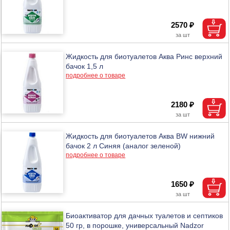
2570 ₽
Жидкость для биотуалетов Аква Ринс верхний
бачок 1,5 л
подробнее о товаре
2180 ₽
Жидкость для биотуалетов Аква BW нижний
бачок 2 л Синяя (аналог зеленой)
подробнее о товаре
1650 ₽
Биоактиватор для дачных туалетов и септиков
50 гр, в порошке, универсальный Nadzor