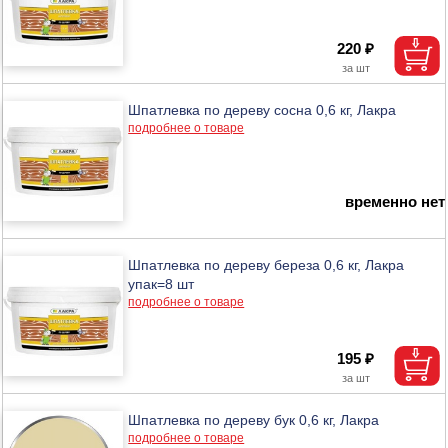
220 ₽
Шпатлевка по дереву сосна 0,6 кг, Лакра
подробнее о товаре
временно нет
Шпатлевка по дереву береза 0,6 кг, Лакра
упак=8 шт
подробнее о товаре
195 ₽
Шпатлевка по дереву бук 0,6 кг, Лакра
подробнее о товаре