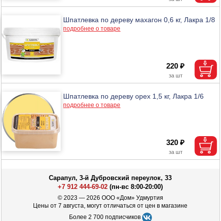
Шпатлевка по дереву махагон 0,6 кг, Лакра 1/8
подробнее о товаре
220 ₽
Шпатлевка по дереву орех 1,5 кг, Лакра 1/6
подробнее о товаре
320 ₽
Сарапул, 3-й Дубровский переулок, 33
+7 912 444-69-02
(пн-вс 8:00-20:00)
© 2023 — 2026 ООО «Дом» Удмуртия
Цены от 7 августа, могут отличаться от цен в магазине
Более 2 700 подписчиков