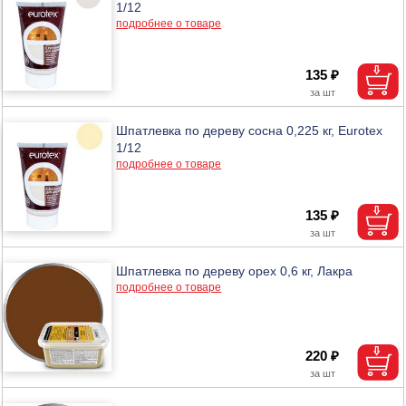
1/12
подробнее о товаре
135 ₽
Шпатлевка по дереву сосна 0,225 кг, Eurotex
1/12
подробнее о товаре
135 ₽
Шпатлевка по дереву орех 0,6 кг, Лакра
подробнее о товаре
220 ₽