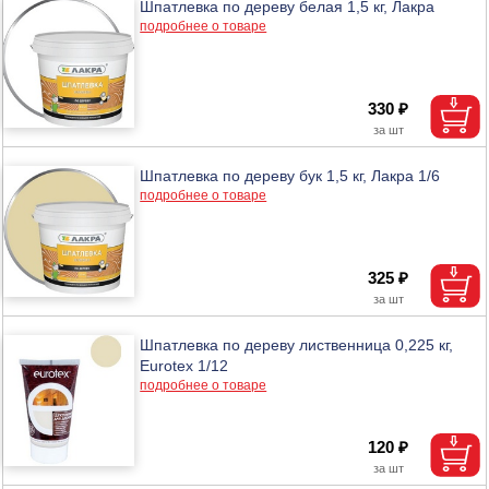
Шпатлевка по дереву белая 1,5 кг, Лакра
подробнее о товаре
330 ₽
Шпатлевка по дереву бук 1,5 кг, Лакра 1/6
подробнее о товаре
325 ₽
Шпатлевка по дереву лиственница 0,225 кг,
Eurotex 1/12
подробнее о товаре
120 ₽