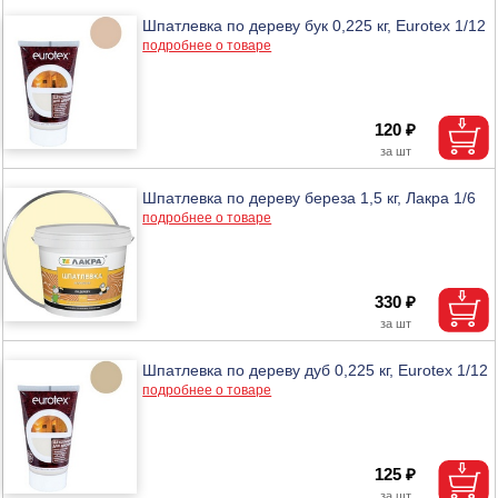
Шпатлевка по дереву бук 0,225 кг, Eurotex 1/12
подробнее о товаре
120 ₽
Шпатлевка по дереву береза 1,5 кг, Лакра 1/6
подробнее о товаре
330 ₽
Шпатлевка по дереву дуб 0,225 кг, Eurotex 1/12
подробнее о товаре
125 ₽