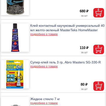
680 ₽
Клей контактный каучуковый универсальный 40
мл желто-зеленый MasterTeks HomeMaster
подробнее о товаре
110 ₽
Супер-клей гель 3 гр, Abro Masters SG-330-R
подробнее о товаре
80 ₽
Жидкое стекло 7 кг
подробнее о товаре