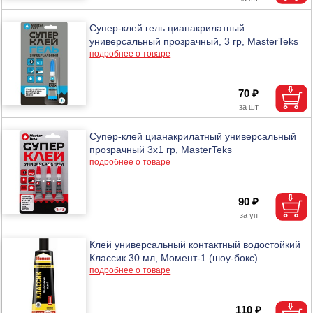
Супер-клей гель цианакрилатный
универсальный прозрачный, 3 гр, MasterTeks
подробнее о товаре
70 ₽
Супер-клей цианакрилатный универсальный
прозрачный 3х1 гр, MasterTeks
подробнее о товаре
90 ₽
Клей универсальный контактный водостойкий
Классик 30 мл, Момент-1 (шоу-бокс)
подробнее о товаре
110 ₽