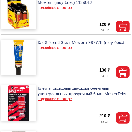
Момент (шоу-бокс) 1139012
подробнее о товаре
120 ₽
Клей Гель 30 мл, Момент 997778 (шоу-бокс)
подробнее о товаре
130 ₽
Клей эпоксидный двухкомпонентный
универсальный прозрачный 6 мл, MasterTeks
подробнее о товаре
210 ₽