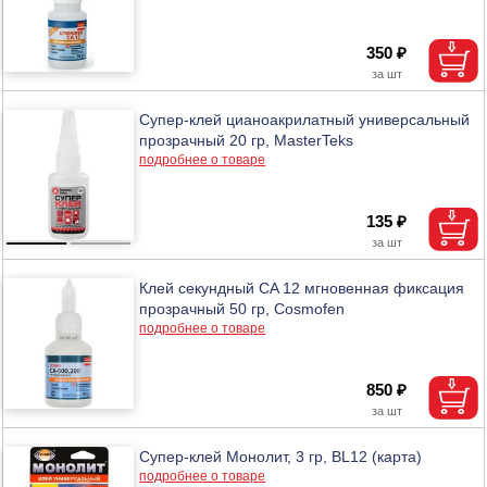
350 ₽
Супер-клей цианоакрилатный универсальный
прозрачный 20 гр, MasterTeks
подробнее о товаре
135 ₽
Клей секундный CA 12 мгновенная фиксация
прозрачный 50 гр, Cosmofen
подробнее о товаре
850 ₽
Супер-клей Монолит, 3 гр, BL12 (карта)
подробнее о товаре