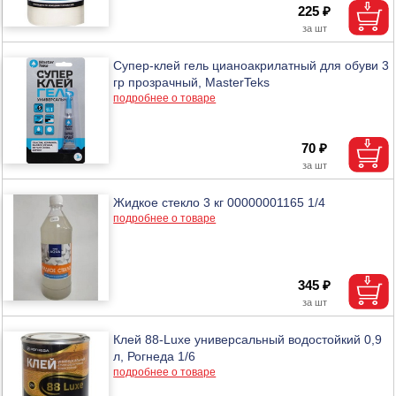
225 ₽
Супер-клей гель цианоакрилатный для обуви 3
гр прозрачный, MasterTeks
подробнее о товаре
70 ₽
Жидкое стекло 3 кг 00000001165 1/4
подробнее о товаре
345 ₽
Клей 88-Luxe универсальный водостойкий 0,9
л, Рогнеда 1/6
подробнее о товаре