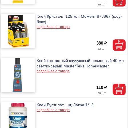
Клей Кристалл 125 мл, Момент 873867 (шоу-
бокс)
подробнее о товаре
380 ₽
Клей контактный каучуковый резиновый 40 мл
светло-серый MasterTeks HomeMaster
подробнее о товаре
110 ₽
Клей Бустилат 1 кг, Лакра 1/12
подробнее о товаре