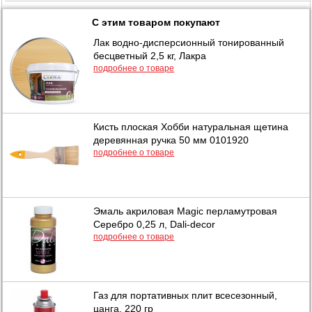
С этим товаром покупают
Лак водно-дисперсионный тонированный
бесцветный 2,5 кг, Лакра
подробнее о товаре
Кисть плоская Хобби натуральная щетина
деревянная ручка 50 мм 0101920
подробнее о товаре
Эмаль акриловая Magic перламутровая
Серебро 0,25 л, Dali-decor
подробнее о товаре
Газ для портативных плит всесезонный,
цанга, 220 гр