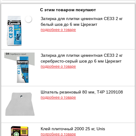
С этим товаром покупают
Затирка для плитки цементная CE33 2 кг
белый шов до 6 мм Церезит
подробнее о товаре
Затирка для плитки цементная CE33 2 кг
серебристо-серый шов до 6 мм Церезит
подробнее о товаре
Шпатель резиновый 80 мм, T4P 1209108
подробнее о товаре
Клей плиточный 2000 25 кг, Unis
подробнее о товаре