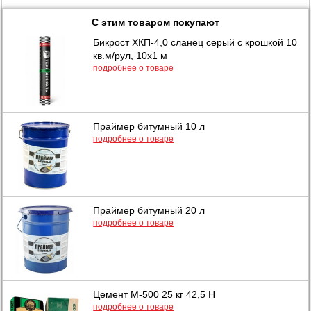
С этим товаром покупают
Бикрост ХКП-4,0 сланец серый с крошкой 10
кв.м/рул, 10x1 м
подробнее о товаре
Праймер битумный 10 л
подробнее о товаре
Праймер битумный 20 л
подробнее о товаре
Цемент М-500 25 кг 42,5 Н
подробнее о товаре