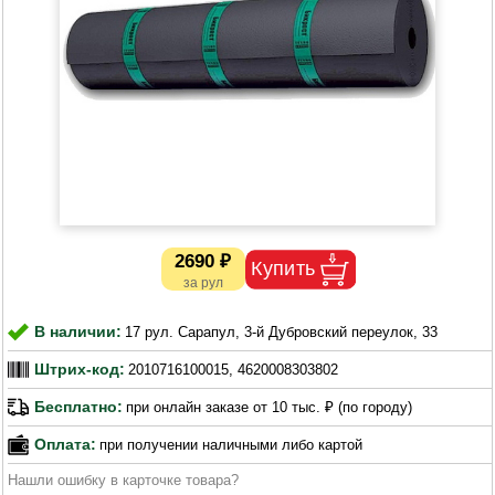
2690 ₽
В наличии:
17 рул. Сарапул, 3-й Дубровский переулок, 33
Штрих-код:
2010716100015, 4620008303802
Бесплатно:
при онлайн заказе от 10 тыс. ₽ (по городу)
Оплата:
при получении наличными либо картой
Нашли ошибку в карточке товара?