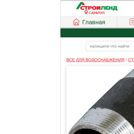
САРАПУЛ
Главная
ВСЕ ДЛЯ ВОДОСНАБЖЕНИЯ
/
СТ