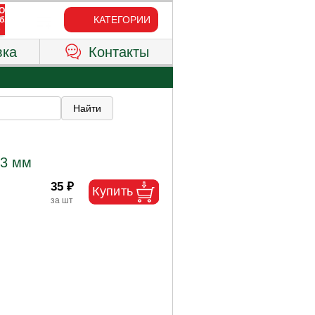
КАТЕГОРИИ
вка
Контакты
63 мм
35 ₽