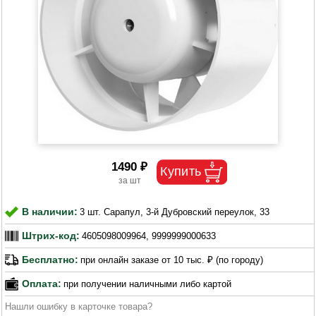
1490 ₽
В наличии:
3 шт. Сарапул, 3-й Дубровский переулок, 33
Штрих-код:
4605098009964, 9999999000633
Бесплатно:
при онлайн заказе от 10 тыс. ₽ (по городу)
Оплата:
при получении наличными либо картой
Нашли ошибку в карточке товара?