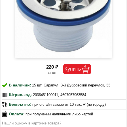
220 ₽
В наличии:
15 шт. Сарапул, 3-й Дубровский переулок, 33
Штрих-код:
2036451100011, 4607057963584
Бесплатно:
при онлайн заказе от 10 тыс. ₽ (по городу)
Оплата:
при получении наличными либо картой
Нашли ошибку в карточке товара?