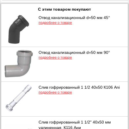
С этим товаром покупают
Отвод канализационный d=50 мм 45°
подробнее о товаре
Отвод канализационный d=50 мм 90°
подробнее о товаре
Слив гофрированный 1 1/2 40х50 К106 Ani
подробнее о товаре
Слив гофрированный 1 1/2" 40х50 мм
удлиненная, К116 Ани