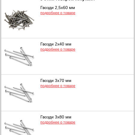
Гвозди 2,5х60 мм
подробнее о товаре
Гвозди 2х40 мм
подробнее о товаре
Гвозди 3х70 мм
подробнее о товаре
Гвозди 3х80 мм
подробнее о товаре