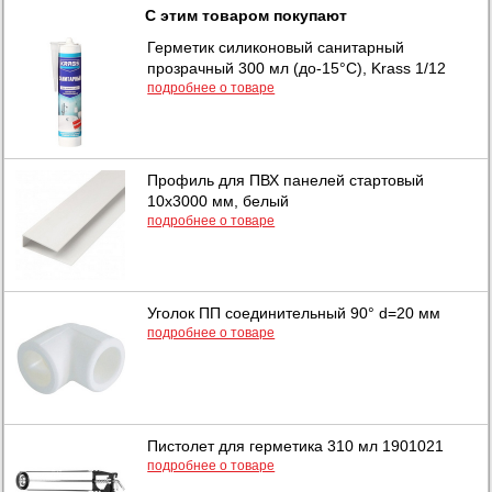
С этим товаром покупают
Герметик силиконовый санитарный
прозрачный 300 мл (до-15°C), Krass 1/12
подробнее о товаре
Профиль для ПВХ панелей стартовый
10х3000 мм, белый
подробнее о товаре
Уголок ПП соединительный 90° d=20 мм
подробнее о товаре
Пистолет для герметика 310 мл 1901021
подробнее о товаре