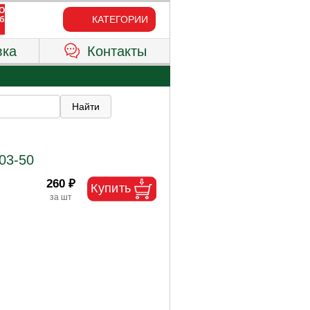
КАТЕГОРИИ
вка
Контакты
03-50
260 ₽