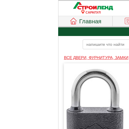
САРАПУЛ
Главная
ВСЕ ДВЕРИ, ФУРНИТУРА, ЗАМКИ