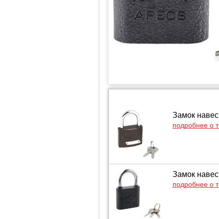
Замок навес
подробнее о 
Замок навес
подробнее о 