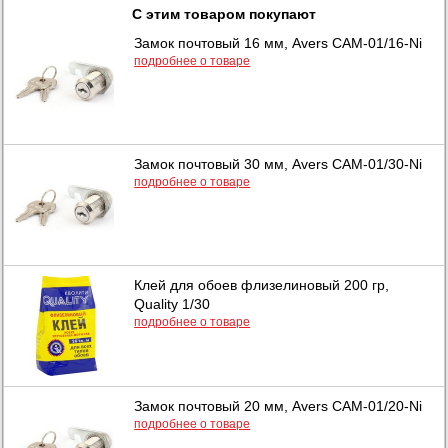
С этим товаром покупают
Замок почтовый 16 мм, Avers САМ-01/16-Ni
подробнее о товаре
Замок почтовый 30 мм, Avers САМ-01/30-Ni
подробнее о товаре
Клей для обоев флизелиновый 200 гр,
Quality 1/30
подробнее о товаре
Замок почтовый 20 мм, Avers САМ-01/20-Ni
подробнее о товаре