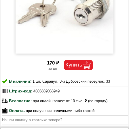
170 ₽
В наличии:
1 шт. Сарапул, 3-й Дубровский переулок, 33
Штрих-код:
4603869066949
Бесплатно:
при онлайн заказе от 10 тыс. ₽ (по городу)
Оплата:
при получении наличными либо картой
Нашли ошибку в карточке товара?