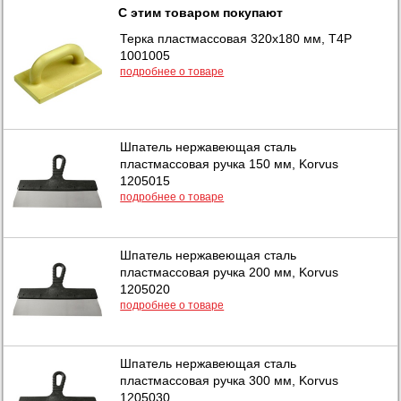
С этим товаром покупают
Терка пластмассовая 320х180 мм, T4P
1001005
подробнее о товаре
Шпатель нержавеющая сталь
пластмассовая ручка 150 мм, Korvus
1205015
подробнее о товаре
Шпатель нержавеющая сталь
пластмассовая ручка 200 мм, Korvus
1205020
подробнее о товаре
Шпатель нержавеющая сталь
пластмассовая ручка 300 мм, Korvus
1205030