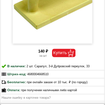
140 ₽
В наличии:
2 шт. Сарапул, 3-й Дубровский переулок, 33
Штрих-код:
4680004668510
Бесплатно:
при онлайн заказе от 10 тыс. ₽ (по городу)
Оплата:
при получении наличными либо картой
Нашли ошибку в карточке товара?