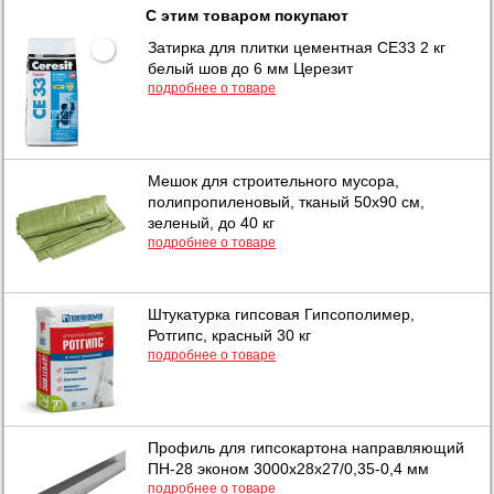
С этим товаром покупают
Затирка для плитки цементная CE33 2 кг
белый шов до 6 мм Церезит
подробнее о товаре
Мешок для строительного мусора,
полипропиленовый, тканый 50х90 см,
зеленый, до 40 кг
подробнее о товаре
Штукатурка гипсовая Гипсополимер,
Ротгипс, красный 30 кг
подробнее о товаре
Профиль для гипсокартона направляющий
ПН-28 эконом 3000х28х27/0,35-0,4 мм
подробнее о товаре