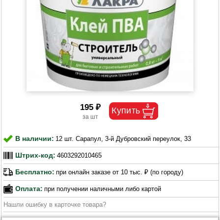
195 ₽
В наличии:
12 шт. Сарапул, 3-й Дубровский переулок, 33
Штрих-код:
4603292010465
Бесплатно:
при онлайн заказе от 10 тыс. ₽ (по городу)
Оплата:
при получении наличными либо картой
Нашли ошибку в карточке товара?