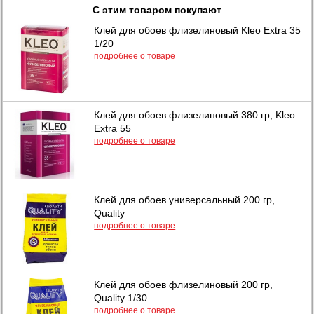
С этим товаром покупают
Клей для обоев флизелиновый Kleo Extra 35
1/20
подробнее о товаре
Клей для обоев флизелиновый 380 гр, Kleo
Extra 55
подробнее о товаре
Клей для обоев универсальный 200 гр,
Quality
подробнее о товаре
Клей для обоев флизелиновый 200 гр,
Quality 1/30
подробнее о товаре