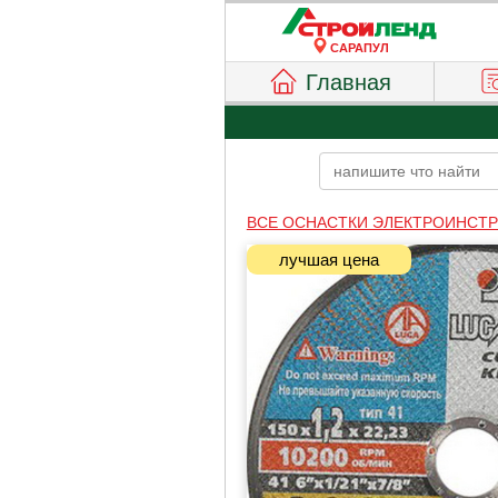
САРАПУЛ
Главная
ВСЕ ОСНАСТКИ ЭЛЕКТРОИНСТ