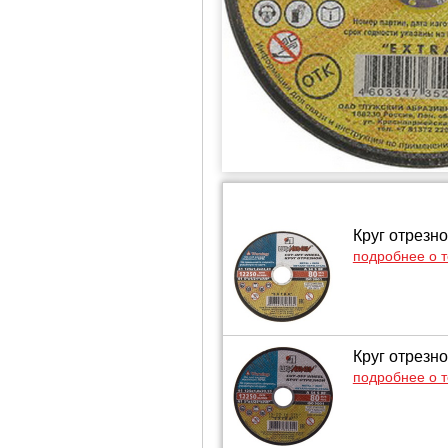
Круг отрезно
подробнее о 
Круг отрезно
подробнее о 