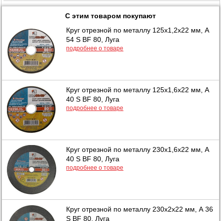
С этим товаром покупают
Круг отрезной по металлу 125х1,2х22 мм, А
54 S BF 80, Луга
подробнее о товаре
Круг отрезной по металлу 125х1,6х22 мм, А
40 S BF 80, Луга
подробнее о товаре
Круг отрезной по металлу 230х1,6х22 мм, А
40 S BF 80, Луга
подробнее о товаре
Круг отрезной по металлу 230х2х22 мм, А 36
S BF 80, Луга