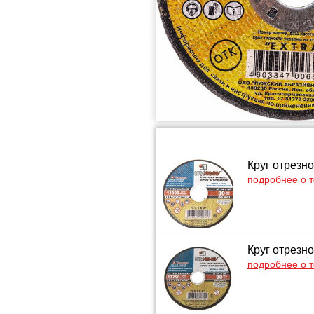
Круг отрезно
подробнее о 
Круг отрезно
подробнее о 