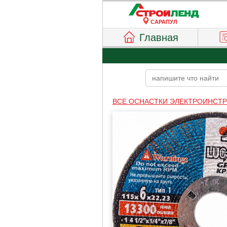
САРАПУЛ
Главная
ВСЕ ОСНАСТКИ ЭЛЕКТРОИНСТ