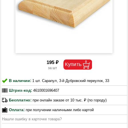
195 ₽
В наличии:
1 шт. Сарапул, 3-й Дубровский переулок, 33
Штрих-код:
4610001696407
Бесплатно:
при онлайн заказе от 10 тыс. ₽ (по городу)
Оплата:
при получении наличными либо картой
Нашли ошибку в карточке товара?