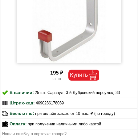
195 ₽
В наличии:
25 шт. Сарапул, 3-й Дубровский переулок, 33
Штрих-код:
4690236178039
Бесплатно:
при онлайн заказе от 10 тыс. ₽ (по городу)
Оплата:
при получении наличными либо картой
Нашли ошибку в карточке товара?