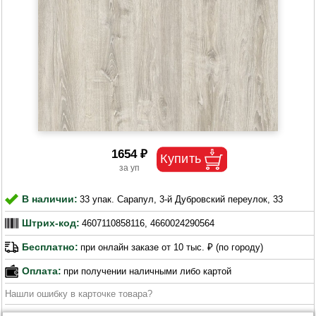
1654 ₽
В наличии:
33 упак. Сарапул, 3-й Дубровский переулок, 33
Штрих-код:
4607110858116, 4660024290564
Бесплатно:
при онлайн заказе от 10 тыс. ₽ (по городу)
Оплата:
при получении наличными либо картой
Нашли ошибку в карточке товара?