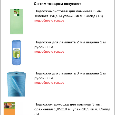
С этим товаром покупают
Подложка-листовая для ламината 3 мм
зеленая 1х0,5 м упак=5 кв.м, Солид (18)
подробнее о товаре
Подложка для ламината 2 мм ширина 1 м
рулон 50 м
подробнее о товаре
Подложка для ламината 3 мм ширина 1 м
рулон 50 м
подробнее о товаре
Подложка-гармошка для ламинат 3 мм,
оранжевая 1,05х10 м, упак=10,5 кв.м, Солид
(6)