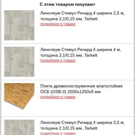
С этим товаром покупают
Линолеум Стимул Ричард 4 ширина 2,5 м,
толщина 2,1/0,15 мм, Tarkett
подробнее о товаре
Линолеум Стимул Ричард 4 ширина 4 м,
толщина 2,1/0,15 мм, Tarkett
подробнее о товаре
Плита древесностружечная влагостойкая
ОСБ (OSB-3) 2500х1250х9 мм
подробнее о товаре
Линолеум Стимул Ричард 4 ширина 3,5 м,
толщина 2,1/0,15 мм, Tarkett
подробнее о товаре