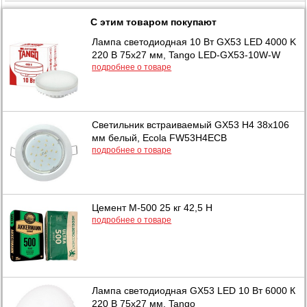
С этим товаром покупают
Лампа светодиодная 10 Вт GX53 LED 4000 K
220 В 75х27 мм, Tango LED-GX53-10W-W
подробнее о товаре
Светильник встраиваемый GX53 H4 38x106
мм белый, Ecola FW53H4ECB
подробнее о товаре
Цемент М-500 25 кг 42,5 Н
подробнее о товаре
Лампа светодиодная GX53 LED 10 Вт 6000 К
220 В 75х27 мм, Tango