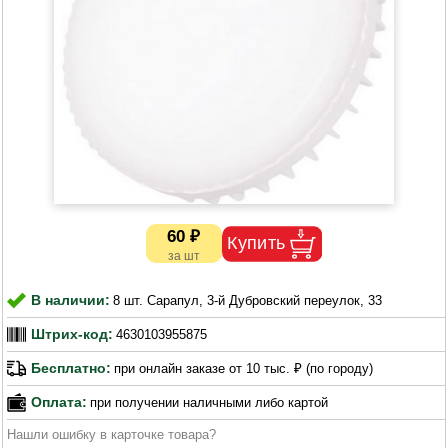
60 ₽
В наличии:
8 шт. Сарапул, 3-й Дубровский переулок, 33
Штрих-код:
4630103955875
Бесплатно:
при онлайн заказе от 10 тыс. ₽ (по городу)
Оплата:
при получении наличными либо картой
Нашли ошибку в карточке товара?