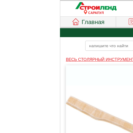
САРАПУЛ
Главная
ВЕСЬ СТОЛЯРНЫЙ ИНСТРУМЕН