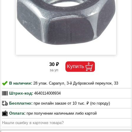
30 ₽
В наличии:
28 упак. Сарапул, 3-й Дубровский переулок, 33
Штрих-код:
4640114008934
Бесплатно:
при онлайн заказе от 10 тыс. ₽ (по городу)
Оплата:
при получении наличными либо картой
Нашли ошибку в карточке товара?