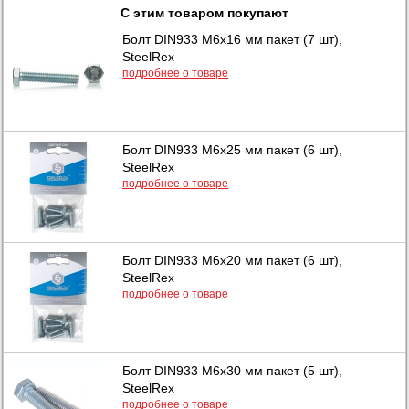
С этим товаром покупают
Болт DIN933 М6х16 мм пакет (7 шт),
SteelRex
подробнее о товаре
Болт DIN933 М6х25 мм пакет (6 шт),
SteelRex
подробнее о товаре
Болт DIN933 М6х20 мм пакет (6 шт),
SteelRex
подробнее о товаре
Болт DIN933 М6х30 мм пакет (5 шт),
SteelRex
подробнее о товаре