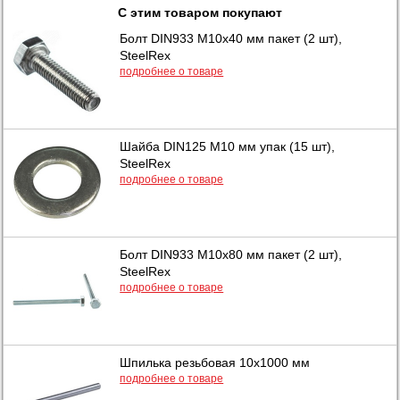
С этим товаром покупают
Болт DIN933 М10х40 мм пакет (2 шт),
SteelRex
подробнее о товаре
Шайба DIN125 М10 мм упак (15 шт),
SteelRex
подробнее о товаре
Болт DIN933 М10х80 мм пакет (2 шт),
SteelRex
подробнее о товаре
Шпилька резьбовая 10х1000 мм
подробнее о товаре