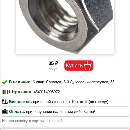
35 ₽
В наличии:
6 упак. Сарапул, 3-й Дубровский переулок, 33
Штрих-код:
4640114008972
Бесплатно:
при онлайн заказе от 10 тыс. ₽ (по городу)
Оплата:
при получении наличными либо картой
Нашли ошибку в карточке товара?