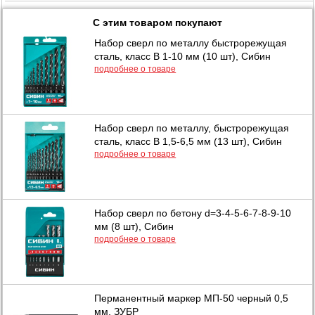
С этим товаром покупают
Набор сверл по металлу быстрорежущая
сталь, класс В 1-10 мм (10 шт), Сибин
подробнее о товаре
Набор сверл по металлу, быстрорежущая
сталь, класс В 1,5-6,5 мм (13 шт), Сибин
подробнее о товаре
Набор сверл по бетону d=3-4-5-6-7-8-9-10
мм (8 шт), Сибин
подробнее о товаре
Перманентный маркер МП-50 черный 0,5
мм, ЗУБР