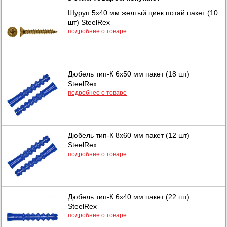
Шуруп 5х40 мм желтый цинк потай пакет (10
шт) SteelRex
подробнее о товаре
Дюбель тип-К 6х50 мм пакет (18 шт)
SteelRex
подробнее о товаре
Дюбель тип-К 8х60 мм пакет (12 шт)
SteelRex
подробнее о товаре
Дюбель тип-К 6х40 мм пакет (22 шт)
SteelRex
подробнее о товаре