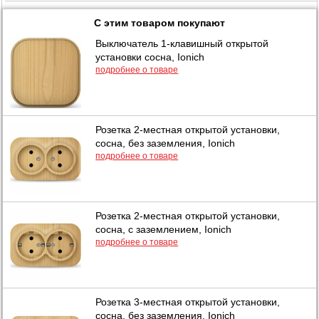
С этим товаром покупают
Выключатель 1-клавишный открытой
установки сосна, Ionich
подробнее о товаре
Розетка 2-местная открытой установки,
сосна, без заземления, Ionich
подробнее о товаре
Розетка 2-местная открытой установки,
сосна, с заземлением, Ionich
подробнее о товаре
Розетка 3-местная открытой установки,
сосна, без заземления, Ionich