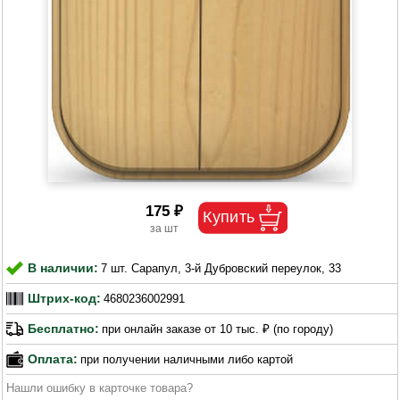
175 ₽
В наличии:
7 шт. Сарапул, 3-й Дубровский переулок, 33
Штрих-код:
4680236002991
Бесплатно:
при онлайн заказе от 10 тыс. ₽ (по городу)
Оплата:
при получении наличными либо картой
Нашли ошибку в карточке товара?