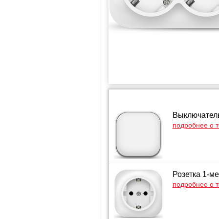
Выключатель
подробнее о 
Розетка 1-ме
подробнее о 