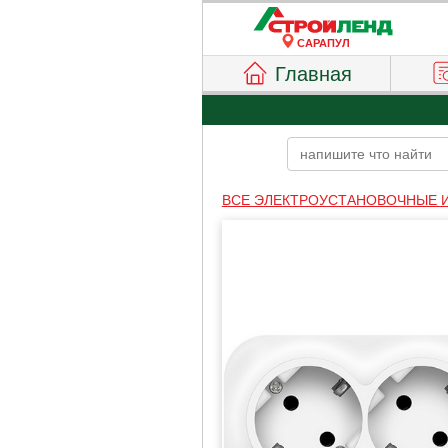
САРАПУЛ
Главная
ВСЕ ЭЛЕКТРОУСТАНОВОЧНЫЕ 