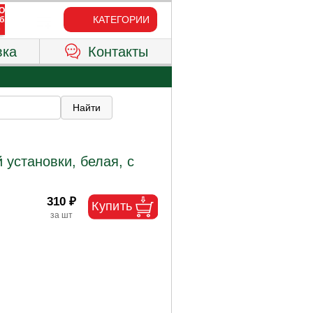
КАТЕГОРИИ
вка
Контакты
 установки, белая, с
310 ₽