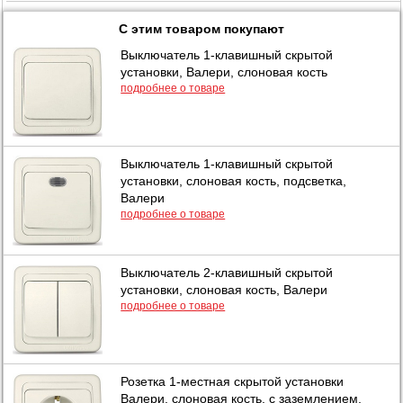
С этим товаром покупают
Выключатель 1-клавишный скрытой
установки, Валери, слоновая кость
подробнее о товаре
Выключатель 1-клавишный скрытой
установки, слоновая кость, подсветка,
Валери
подробнее о товаре
Выключатель 2-клавишный скрытой
установки, слоновая кость, Валери
подробнее о товаре
Розетка 1-местная скрытой установки
Валери, слоновая кость, с заземлением,