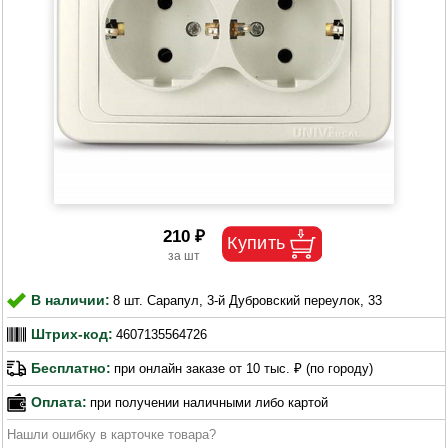
210 ₽
В наличии:
8 шт. Сарапул, 3-й Дубровский переулок, 33
Штрих-код:
4607135564726
Бесплатно:
при онлайн заказе от 10 тыс. ₽ (по городу)
Оплата:
при получении наличными либо картой
Нашли ошибку в карточке товара?